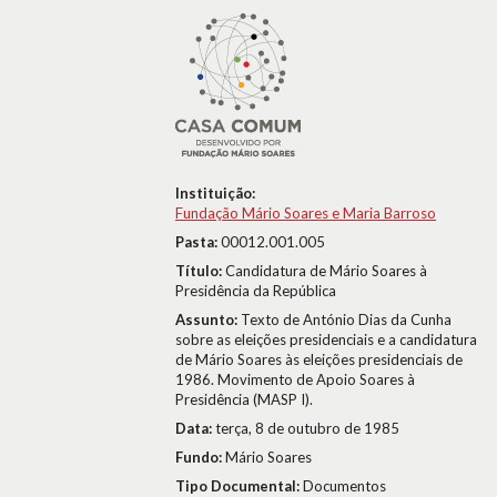
Instituição:
Fundação Mário Soares e Maria Barroso
Pasta:
00012.001.005
Título:
Candidatura de Mário Soares à
Presidência da República
Assunto:
Texto de António Dias da Cunha
sobre as eleições presidenciais e a candidatura
de Mário Soares às eleições presidenciais de
1986. Movimento de Apoio Soares à
Presidência (MASP I).
Data:
terça, 8 de outubro de 1985
Fundo:
Mário Soares
Tipo Documental:
Documentos