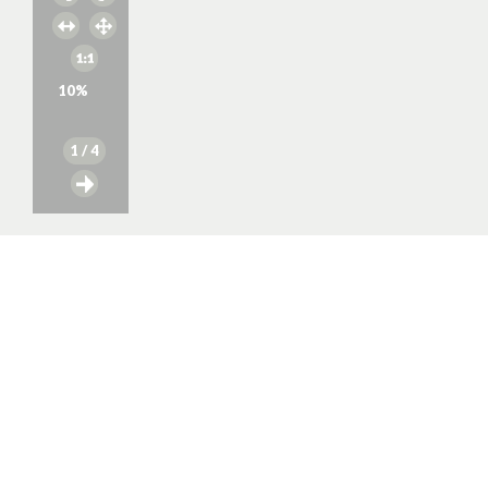
10
%
1
/ 4