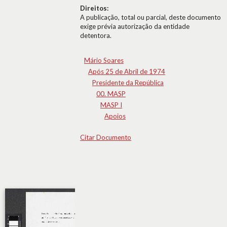
Direitos:
A publicação, total ou parcial, deste documento
exige prévia autorização da entidade
detentora.
Mário Soares
Após 25 de Abril de 1974
Presidente da República
00. MASP
MASP I
Apoios
Citar Documento