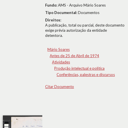
Fundo:
AMS - Arquivo Mário Soares
Tipo Documental:
Documentos
Direitos:
A publicação, total ou parcial, deste documento
exige prévia autorização da entidade
detentora.
Mário Soares
Antes de 25 de Abril de 1974
Atividades
Produção intelectual e política
Conferências, palestras e discursos
Citar Documento