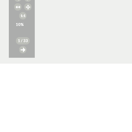
10
%
1
/ 33