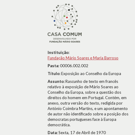
Instituição:
Fundação Mário Soares e Maria Barroso
Pasta:
00006.002.002
Título:
Exposição ao Conselho da Europa
Assunto:
Rascunho de texto em francês
relativo à exposição de Mário Soares ao
Conselho da Europa, sobre a questão dos
direitos do homem em Portugal. Contém, em
anexo, outra versão do texto, redigida por
António Coimbra Martins, e um apontamento
de autor não identificado sobre a posição dos
democratas portugueses face à Europa
democrática.
Data:
Sexta, 17 de Abril de 1970