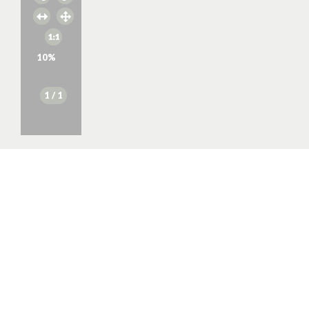
10
%
1
/ 1