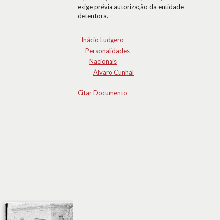
exige prévia autorização da entidade
detentora.
Inácio Ludgero
Personalidades
Nacionais
Álvaro Cunhal
Citar Documento