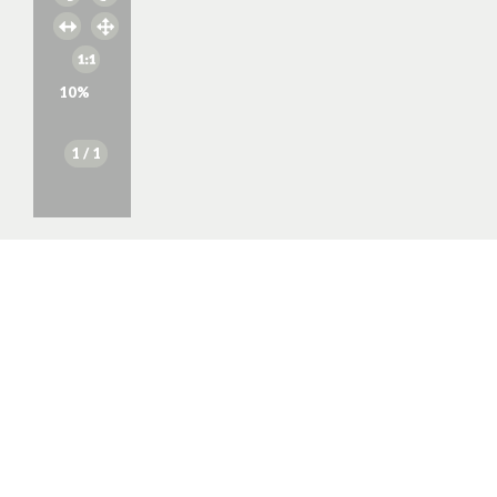
10
%
1
/ 1