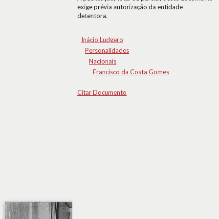
exige prévia autorização da entidade
detentora.
Inácio Ludgero
Personalidades
Nacionais
Francisco da Costa Gomes
Citar Documento