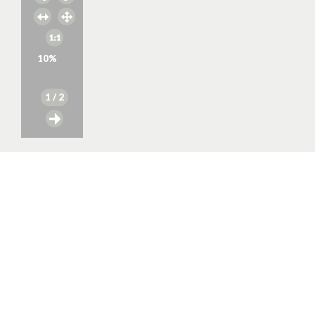
10
%
1
/ 2