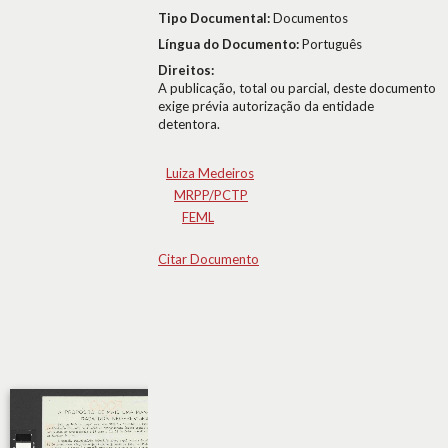
Tipo Documental:
Documentos
Língua do Documento:
Português
Direitos:
A publicação, total ou parcial, deste documento
exige prévia autorização da entidade
detentora.
Luiza Medeiros
MRPP/PCTP
FEML
Citar Documento