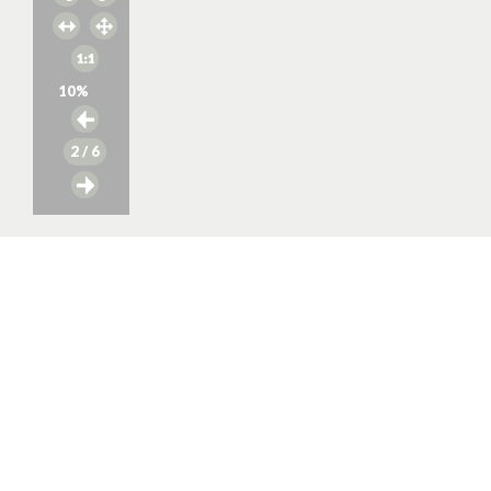
10
%
2
/ 6