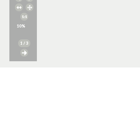
10
%
1
/ 3