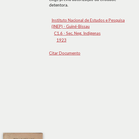
detentora.
Instituto Nacional de Estudos e Pesquisa
(INEP) - Guiné-Bissau
C1.6 - Sec. Neg. Indígenas
1923
Citar Documento