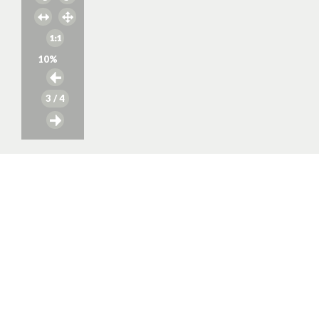
10
%
3
/ 4