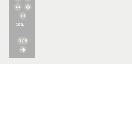
10
%
1
/ 8