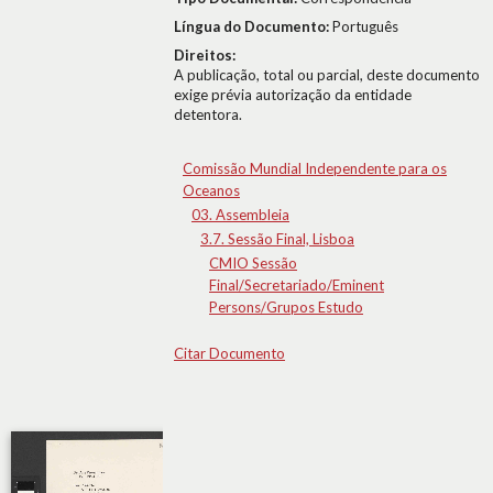
Língua do Documento:
Português
Direitos:
A publicação, total ou parcial, deste documento
exige prévia autorização da entidade
detentora.
Comissão Mundial Independente para os
Oceanos
03. Assembleia
3.7. Sessão Final, Lisboa
CMIO Sessão
Final/Secretariado/Eminent
Persons/Grupos Estudo
Citar Documento