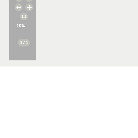
10
%
1
/ 1