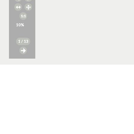
10
%
1
/ 13