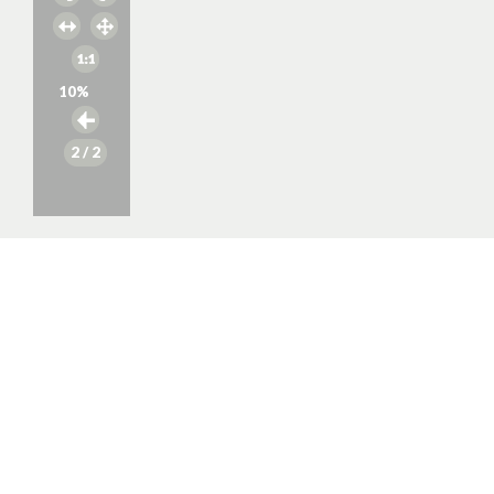
10
%
2
/ 2