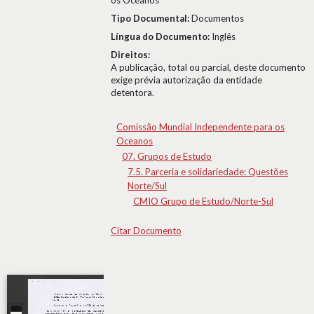
os Oceanos
Tipo Documental:
Documentos
Língua do Documento:
Inglês
Direitos:
A publicação, total ou parcial, deste documento
exige prévia autorização da entidade
detentora.
Comissão Mundial Independente para os
Oceanos
07. Grupos de Estudo
7.5. Parceria e solidariedade: Questões
Norte/Sul
CMIO Grupo de Estudo/Norte-Sul
Citar Documento