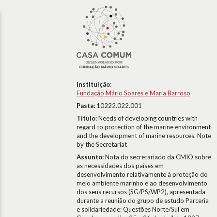
Instituição:
Fundação Mário Soares e Maria Barroso
Pasta:
10222.022.001
Título:
Needs of developing countries with
regard to protection of the marine environment
and the development of marine resources. Note
by the Secretariat
Assunto:
Nota do secretariado da CMIO sobre
as necessidades dos países em
desenvolvimento relativamente à proteção do
meio ambiente marinho e ao desenvolvimento
dos seus recursos (SG/PS/WP2), apresentada
durante a reunião do grupo de estudo Parceria
e solidariedade: Questões Norte/Sul em