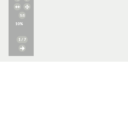
10
%
1
/ 7