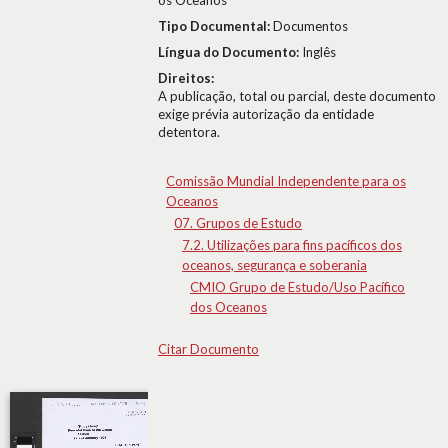
os Oceanos
Tipo Documental:
Documentos
Língua do Documento:
Inglês
Direitos:
A publicação, total ou parcial, deste documento
exige prévia autorização da entidade
detentora.
Comissão Mundial Independente para os
Oceanos
07. Grupos de Estudo
7.2. Utilizações para fins pacíficos dos
oceanos, segurança e soberania
CMIO Grupo de Estudo/Uso Pacífico
dos Oceanos
Citar Documento