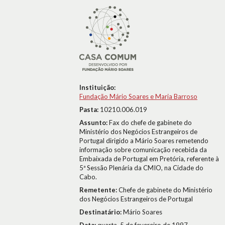
Instituição:
Fundação Mário Soares e Maria Barroso
Pasta:
10210.006.019
Assunto:
Fax do chefe de gabinete do
Ministério dos Negócios Estrangeiros de
Portugal dirigido a Mário Soares remetendo
informação sobre comunicação recebida da
Embaixada de Portugal em Pretória, referente à
5ª Sessão Plenária da CMIO, na Cidade do
Cabo.
Remetente:
Chefe de gabinete do Ministério
dos Negócios Estrangeiros de Portugal
Destinatário:
Mário Soares