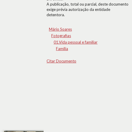
A publicação, total ou parcial, deste documento
exige prévia autorização da entidade
detentora.
Mário Soares
Fotografias
01.Vida pessoal e familiar
Família
Citar Documento