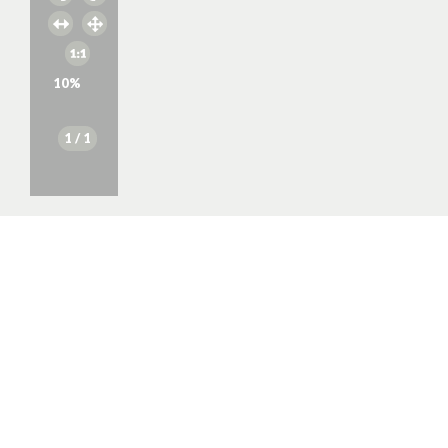
10
%
1
/ 1