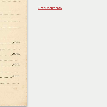
Citar Documento