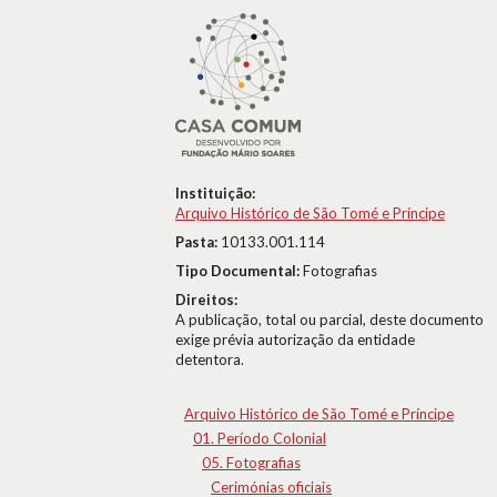
Instituição:
Arquivo Histórico de São Tomé e Príncipe
Pasta:
10133.001.114
Tipo Documental:
Fotografias
Direitos:
A publicação, total ou parcial, deste documento
exige prévia autorização da entidade
detentora.
Arquivo Histórico de São Tomé e Príncipe
01. Período Colonial
05. Fotografias
Cerimónias oficiais