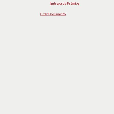
Entrega de Prémios
Citar Documento