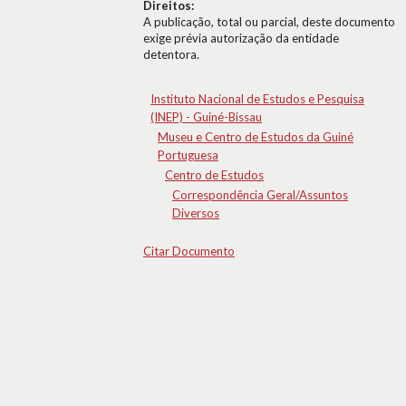
Direitos:
A publicação, total ou parcial, deste documento
exige prévia autorização da entidade
detentora.
Instituto Nacional de Estudos e Pesquisa
(INEP) - Guiné-Bissau
Museu e Centro de Estudos da Guiné
Portuguesa
Centro de Estudos
Correspondência Geral/Assuntos
Diversos
Citar Documento