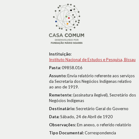
Instituição:
Instituto Nacional de Estudos e Pesquisa, Bissau
Pasta:
09858.016
Assunto:
Envia relatório referente aos serviços
da Secretaria dos Negócios Indígenas relativo
ao ano de 1919.
Remetente:
(assinatura ilegível), Secretário dos
Negócios Indígenas
Destinatário:
Secretário Geral do Governo
Data:
Sábado, 24 de Abril de 1920
Observações:
Em anexo, o referido relatório
Tipo Documental:
Correspondencia