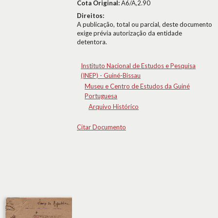
Cota Original:
A6/A,2.90
Direitos:
A publicação, total ou parcial, deste documento
exige prévia autorização da entidade
detentora.
Instituto Nacional de Estudos e Pesquisa
(INEP) - Guiné-Bissau
Museu e Centro de Estudos da Guiné
Portuguesa
Arquivo Histórico
Citar Documento