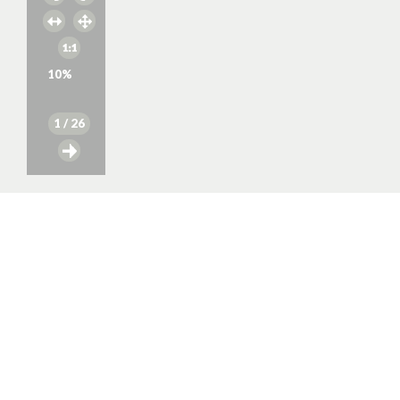
10
%
1
/ 26