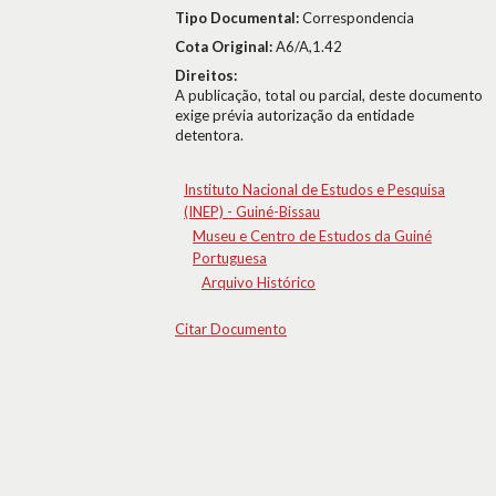
Tipo Documental:
Correspondencia
Cota Original:
A6/A,1.42
Direitos:
A publicação, total ou parcial, deste documento
exige prévia autorização da entidade
detentora.
Instituto Nacional de Estudos e Pesquisa
(INEP) - Guiné-Bissau
Museu e Centro de Estudos da Guiné
Portuguesa
Arquivo Histórico
Citar Documento