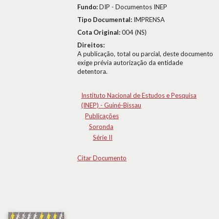
Fundo:
DIP - Documentos INEP
Tipo Documental:
IMPRENSA
Cota Original:
004 (NS)
Direitos:
A publicação, total ou parcial, deste documento
exige prévia autorização da entidade
detentora.
Instituto Nacional de Estudos e Pesquisa
(INEP) - Guiné-Bissau
Publicações
Soronda
Série II
Citar Documento