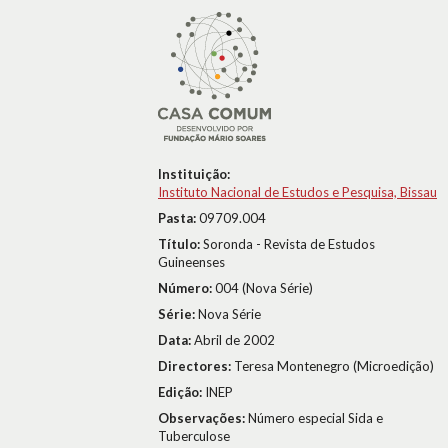
Instituição:
Instituto Nacional de Estudos e Pesquisa, Bissau
Pasta:
09709.004
Título:
Soronda - Revista de Estudos
Guineenses
Número:
004 (Nova Série)
Série:
Nova Série
Data:
Abril de 2002
Directores:
Teresa Montenegro (Microedição)
Edição:
INEP
Observações:
Número especial Sida e
Tuberculose