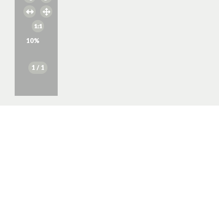
10
%
1
/ 1