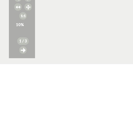
10
%
1
/ 3