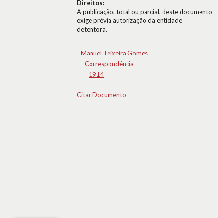
Direitos:
A publicação, total ou parcial, deste documento
exige prévia autorização da entidade
detentora.
Manuel Teixeira Gomes
Correspondência
1914
Citar Documento