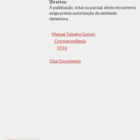
Direitos:
A publicação, total ou parcial, deste documento
exige prévia autorização da entidade
detentora.
Manuel Teixeira Gomes
Correspondência
1914
Citar Documento