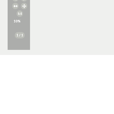
10
%
1
/ 1