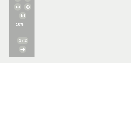
10
%
1
/ 2