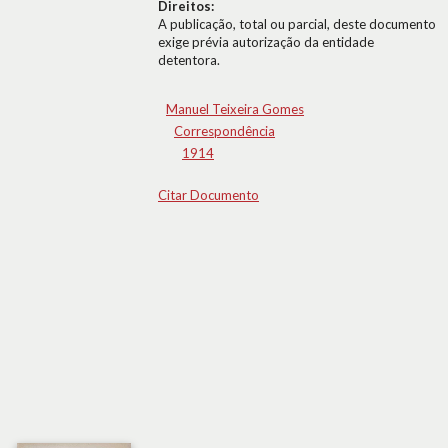
Direitos:
A publicação, total ou parcial, deste documento
exige prévia autorização da entidade
detentora.
Manuel Teixeira Gomes
Correspondência
1914
Citar Documento