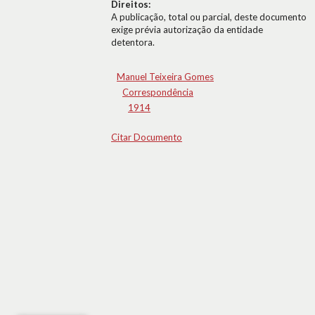
Direitos:
A publicação, total ou parcial, deste documento
exige prévia autorização da entidade
detentora.
Manuel Teixeira Gomes
Correspondência
1914
Citar Documento