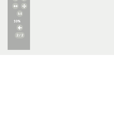
10
%
2
/ 2