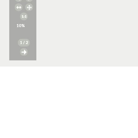
10
%
1
/ 2