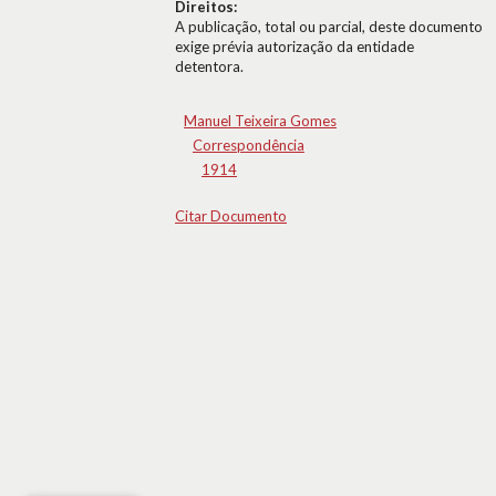
Direitos:
A publicação, total ou parcial, deste documento
exige prévia autorização da entidade
detentora.
Manuel Teixeira Gomes
Correspondência
1914
Citar Documento