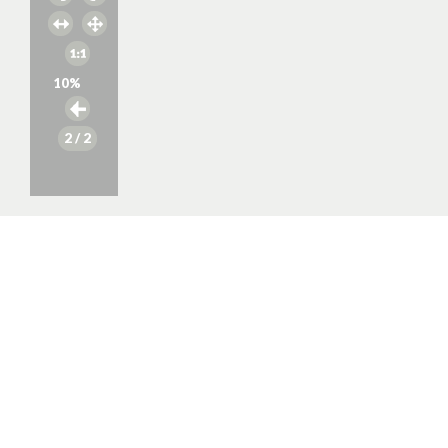
10
%
2
/ 2