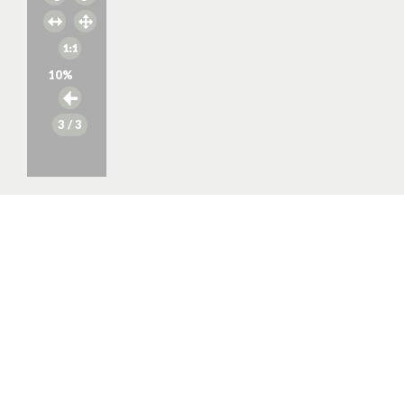
10
%
3
/ 3