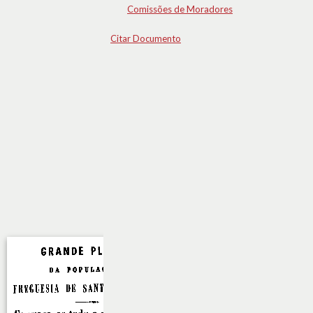
Comissões de Moradores
Citar Documento