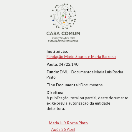
Instituição:
Fundação Mário Soares e Maria Barroso
Pasta:
04722.140
Fundo:
DML - Documentos Maria Luís Rocha
Pinto
Tipo Documental:
Documentos
Direitos:
A publicação, total ou parcial, deste documento
exige prévia autorização da entidade
detentora.
Maria Luís Rocha Pinto
Após 25 Abril