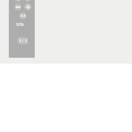
10
%
1
/ 1