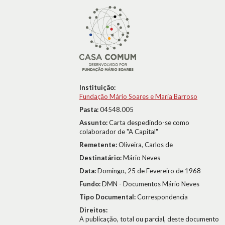
Instituição:
Fundação Mário Soares e Maria Barroso
Pasta:
04548.005
Assunto:
Carta despedindo-se como
colaborador de "A Capital"
Remetente:
Oliveira, Carlos de
Destinatário:
Mário Neves
Data:
Domingo, 25 de Fevereiro de 1968
Fundo:
DMN - Documentos Mário Neves
Tipo Documental:
Correspondencia
Direitos:
A publicação, total ou parcial, deste documento