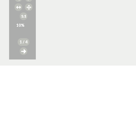
10
%
1
/ 4