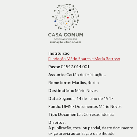
Instituição:
Fundação Mário Soares e Maria Barroso
Pasta:
04547.014.001
Assunto:
Cartão de felicitações.
Remetente:
Martins, Rocha
Destinatário:
Mário Neves
Data:
Segunda, 14 de Julho de 1947
Fundo:
DMN - Documentos Mário Neves
Tipo Documental:
Correspondencia
Direitos:
A publicação, total ou parcial, deste documento
exige prévia autorização da entidade