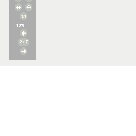
10
%
2
/ 7