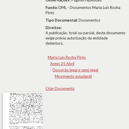
Observações:
Páginas repetidas.
Fundo:
DML - Documentos Maria Luís Rocha
Pinto
Tipo Documental:
Documentos
Direitos:
A publicação, total ou parcial, deste documento
exige prévia autorização da entidade
detentora.
Maria Luís Rocha Pinto
Antes 25 Abril
Oposição legal e semi-legal
Movimento estudantil
Citar Documento