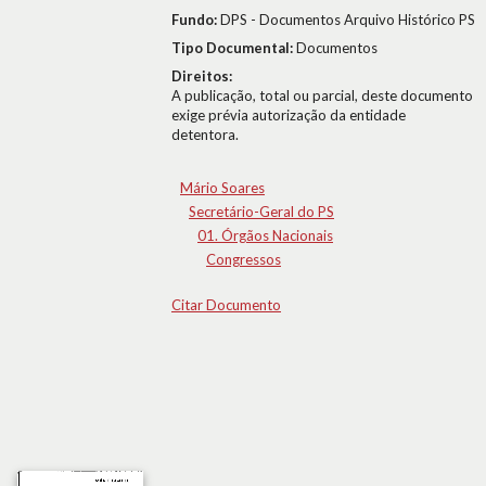
Fundo:
DPS - Documentos Arquivo Histórico PS
Tipo Documental:
Documentos
Direitos:
A publicação, total ou parcial, deste documento
exige prévia autorização da entidade
detentora.
Mário Soares
Secretário-Geral do PS
01. Órgãos Nacionais
Congressos
Citar Documento