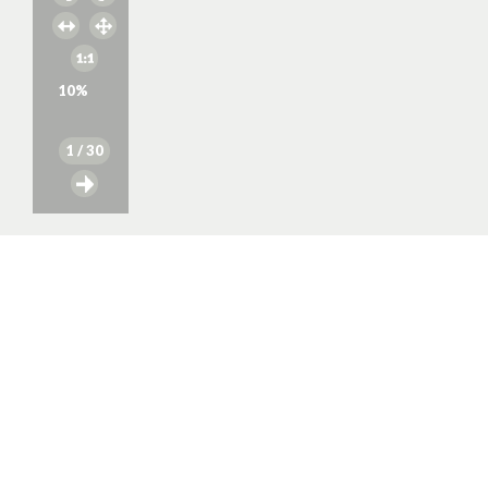
10
%
1
/ 30