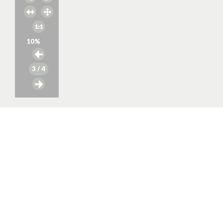
10
%
3
/ 4