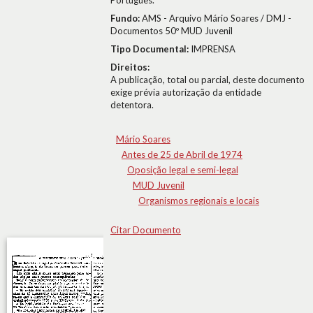
Português.
Fundo:
AMS - Arquivo Mário Soares / DMJ -
Documentos 50º MUD Juvenil
Tipo Documental:
IMPRENSA
Direitos:
A publicação, total ou parcial, deste documento
exige prévia autorização da entidade
detentora.
Mário Soares
Antes de 25 de Abril de 1974
Oposição legal e semi-legal
MUD Juvenil
Organismos regionais e locais
Citar Documento