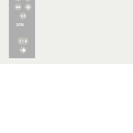
10
%
1
/ 6