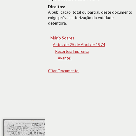
Direitos:
A publicação, total ou parcial, deste documento
exige prévia autorização da entidade
detentora.
Mário Soares
Antes de 25 de Abril de 1974
Recortes/Imprensa
Avante!
Citar Documento