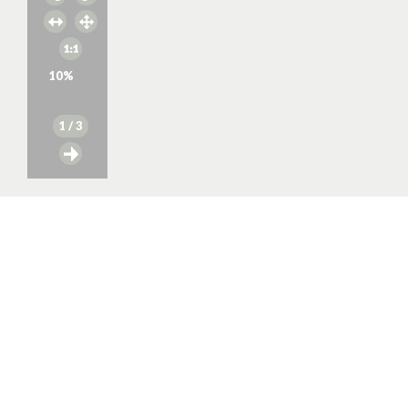
10
%
1
/ 3