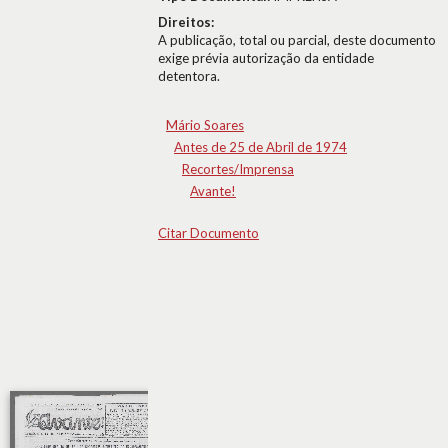
Direitos:
A publicação, total ou parcial, deste documento
exige prévia autorização da entidade
detentora.
Mário Soares
Antes de 25 de Abril de 1974
Recortes/Imprensa
Avante!
Citar Documento