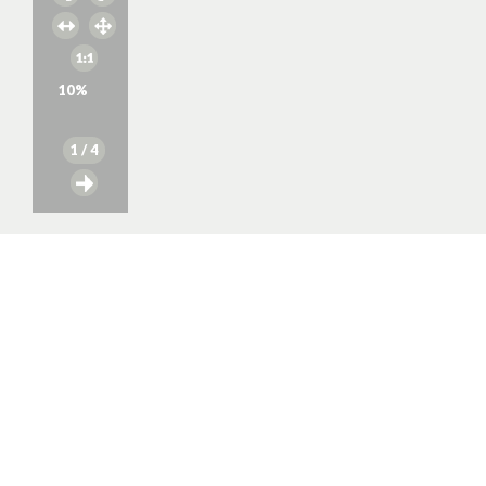
10
%
1
/ 4