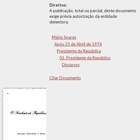
Direitos:
A publicação, total ou parcial, deste documento
exige prévia autorização da entidade
detentora.
Mário Soares
Após 25 de Abril de 1974
Presidente da República
01. Presidente da República
Discursos
Citar Documento