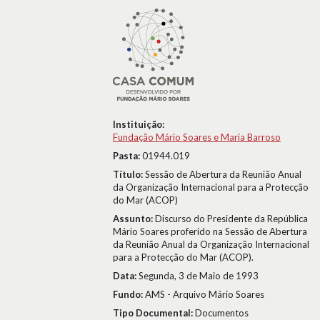
Instituição:
Fundação Mário Soares e Maria Barroso
Pasta:
01944.019
Título:
Sessão de Abertura da Reunião Anual
da Organização Internacional para a Protecção
do Mar (ACOP)
Assunto:
Discurso do Presidente da República
Mário Soares proferido na Sessão de Abertura
da Reunião Anual da Organização Internacional
para a Protecção do Mar (ACOP).
Data:
Segunda, 3 de Maio de 1993
Fundo:
AMS - Arquivo Mário Soares
Tipo Documental:
Documentos