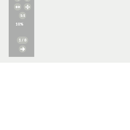
10
%
1
/ 8