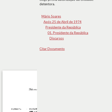
detentora.
Mário Soares
Após 25 de Abril de 1974
Presidente da República
01. Presidente da República
Discursos
Citar Documento