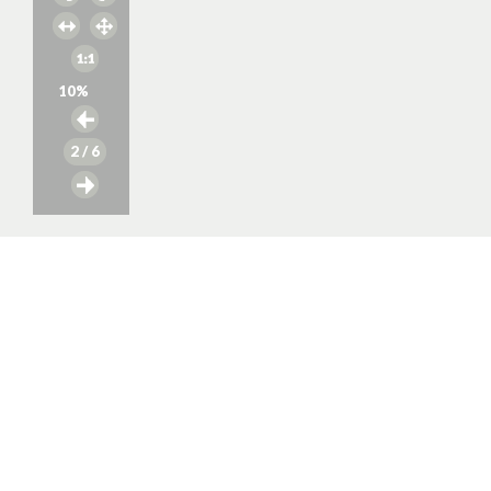
10
%
2
/ 6