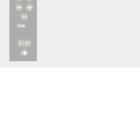
10
%
1
/ 17