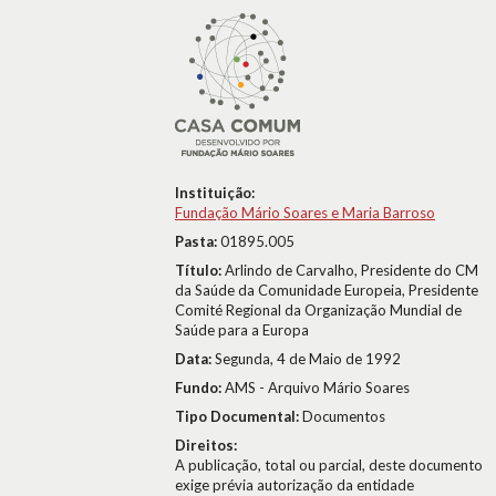
Instituição:
Fundação Mário Soares e Maria Barroso
Pasta:
01895.005
Título:
Arlindo de Carvalho, Presidente do CM
da Saúde da Comunidade Europeia, Presidente
Comité Regional da Organização Mundial de
Saúde para a Europa
Data:
Segunda, 4 de Maio de 1992
Fundo:
AMS - Arquivo Mário Soares
Tipo Documental:
Documentos
Direitos:
A publicação, total ou parcial, deste documento
exige prévia autorização da entidade