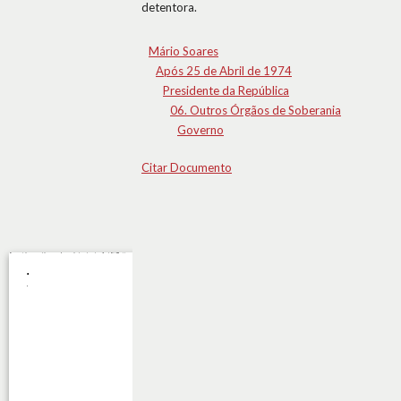
detentora.
Mário Soares
Após 25 de Abril de 1974
Presidente da República
06. Outros Órgãos de Soberania
Governo
Citar Documento