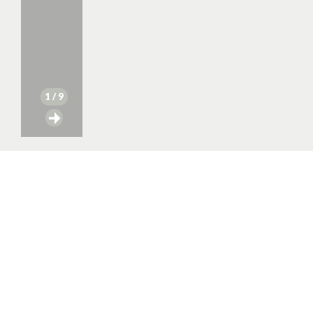
1
/ 9