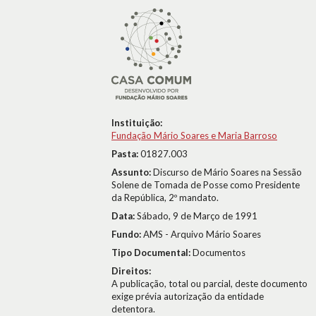
Instituição:
Fundação Mário Soares e Maria Barroso
Pasta:
01827.003
Assunto:
Discurso de Mário Soares na Sessão
Solene de Tomada de Posse como Presidente
da República, 2º mandato.
Data:
Sábado, 9 de Março de 1991
Fundo:
AMS - Arquivo Mário Soares
Tipo Documental:
Documentos
Direitos:
A publicação, total ou parcial, deste documento
exige prévia autorização da entidade
detentora.