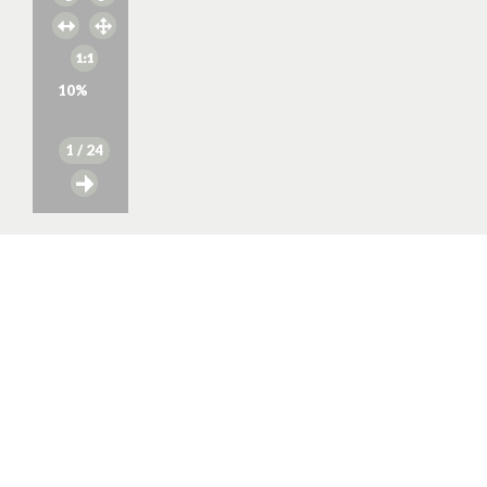
10
%
1
/ 24