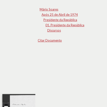
Mário Soares
Após 25 de Abril de 1974
Presidente da República
01. Presidente da República
Discursos
Citar Documento