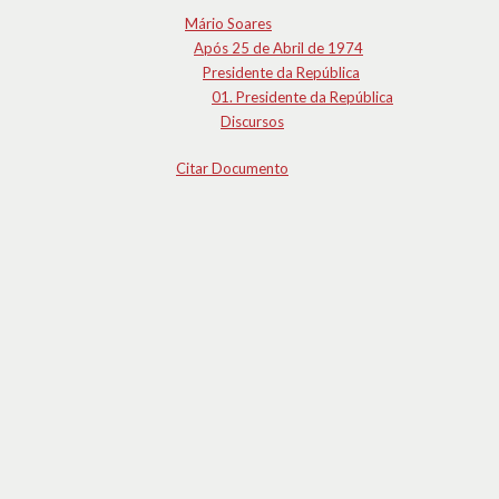
Mário Soares
Após 25 de Abril de 1974
Presidente da República
01. Presidente da República
Discursos
Citar Documento