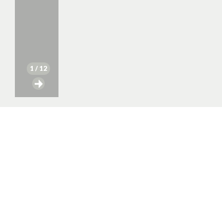
1
/ 12