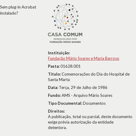
Sem plug-in Acrobat
instalado?
Instituição:
Fundação Mário Soares e Maria Barroso
Pasta:
01628.001
Título:
Comemorações do Dia do Hospital de
Santa Marta
Data:
Terça, 29 de Julho de 1986
Fundo:
AMS - Arquivo Mário Soares
Tipo Documental:
Documentos
Direitos:
A publicação, total ou parcial, deste documento
exige prévia autorização da entidade
detentora.