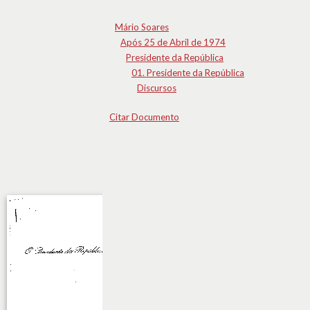
Mário Soares
Após 25 de Abril de 1974
Presidente da República
01. Presidente da República
Discursos
Citar Documento