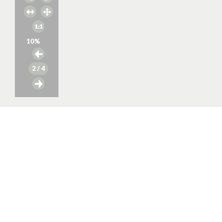
10
%
2
/ 4