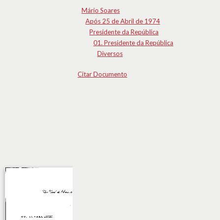
Mário Soares
Após 25 de Abril de 1974
Presidente da República
01. Presidente da República
Diversos
Citar Documento