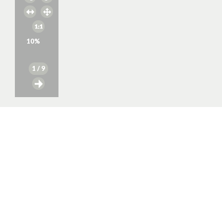
10
%
1
/ 9