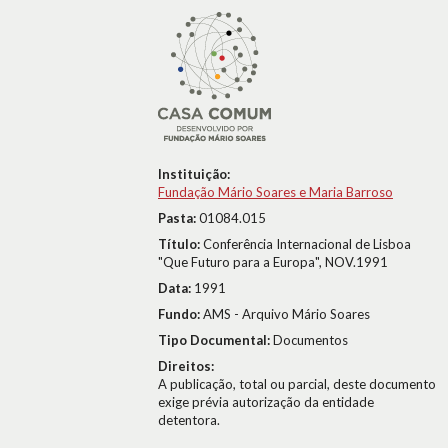
Instituição:
Fundação Mário Soares e Maria Barroso
Pasta:
01084.015
Título:
Conferência Internacional de Lisboa
"Que Futuro para a Europa", NOV.1991
Data:
1991
Fundo:
AMS - Arquivo Mário Soares
Tipo Documental:
Documentos
Direitos:
A publicação, total ou parcial, deste documento
exige prévia autorização da entidade
detentora.