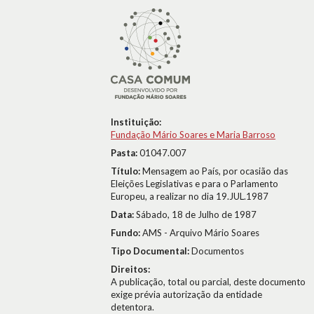
Instituição:
Fundação Mário Soares e Maria Barroso
Pasta:
01047.007
Título:
Mensagem ao País, por ocasião das
Eleições Legislativas e para o Parlamento
Europeu, a realizar no dia 19.JUL.1987
Data:
Sábado, 18 de Julho de 1987
Fundo:
AMS - Arquivo Mário Soares
Tipo Documental:
Documentos
Direitos:
A publicação, total ou parcial, deste documento
exige prévia autorização da entidade
detentora.