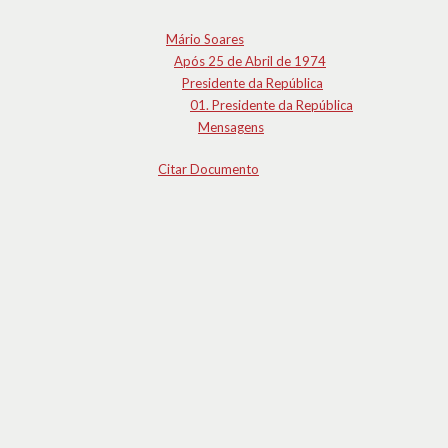
Mário Soares
Após 25 de Abril de 1974
Presidente da República
01. Presidente da República
Mensagens
Citar Documento