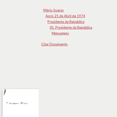
Mário Soares
Após 25 de Abril de 1974
Presidente da República
01. Presidente da República
Mensagens
Citar Documento