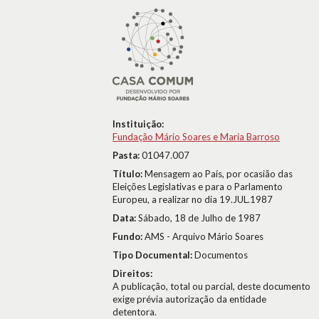
Instituição:
Fundação Mário Soares e Maria Barroso
Pasta:
01047.007
Título:
Mensagem ao País, por ocasião das
Eleições Legislativas e para o Parlamento
Europeu, a realizar no dia 19.JUL.1987
Data:
Sábado, 18 de Julho de 1987
Fundo:
AMS - Arquivo Mário Soares
Tipo Documental:
Documentos
Direitos:
A publicação, total ou parcial, deste documento
exige prévia autorização da entidade
detentora.