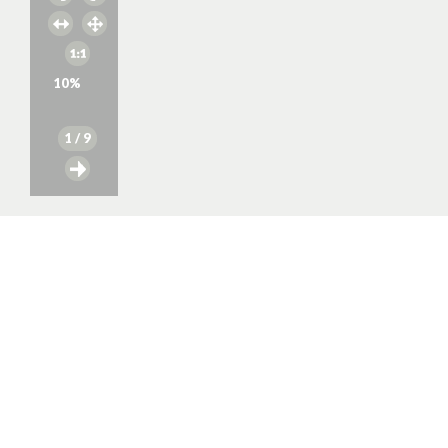
10
%
1
/ 9