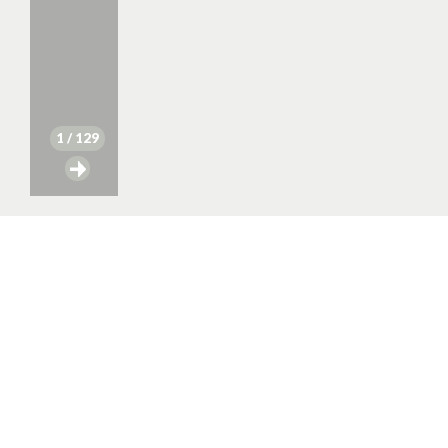
1
/ 129